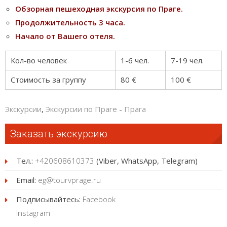
Обзорная пешеходная экскурсия по Праге.
Продолжительность 3 часа.
Начало от Вашего отеля.
Кол-во человек
1-6 чел.
7-19 чел.
Стоимость за группу
80 €
100 €
Экскурсии
,
Экскурсии по Праге
-
Прага
Заказать экскурсию
Тел.:
+420608610373
(Viber, WhatsApp, Telegram)
Email:
eg@tourvprage.ru
Подписывайтесь:
Facebook
Instagram