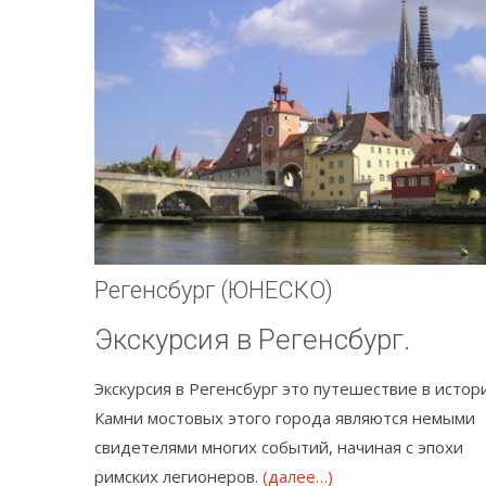
Регенсбург (ЮНЕСКО)
Экскурсия в Регенсбург.
Экскурсия в Регенсбург это путешествие в истор
Камни мостовых этого города являются немыми
свидетелями многих событий, начиная с эпохи
римских легионеров.
(далее…)