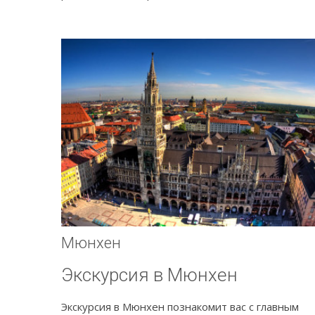
Мюнхен
Экскурсия в Мюнхен
Экскурсия в Мюнхен познакомит вас с главным