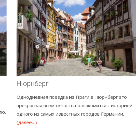
Нюрнберг
Однодневная поездка из Праги в Нюрнберг это
прекрасная возможность познакомится с историей
ию.
одного из самых известных городов Германии.
(далее…)