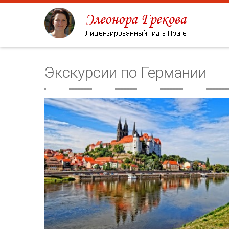
Экскурсии по Германии