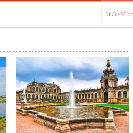
ЭКСКУРСИ